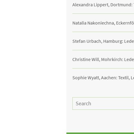
Alexandra Lippert, Dortmund: 
Natalia Nakoniechna, Eckernfö
Stefan Urbach, Hamburg: Lede
Christine Will, Mohrkirch: Led
Sophie Wyatt, Aachen: Textil, 