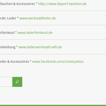
Taschen & Accessoires *
http://www.lippert-taschen.de
rde: Leder *
www.werkstattleder.de
rfeinkost *
www.lederfeinkost.de
erkleidung *
www.lederwerkstatt-will.de
Leder & Accessoires *
www.facebook.com/comoyokos