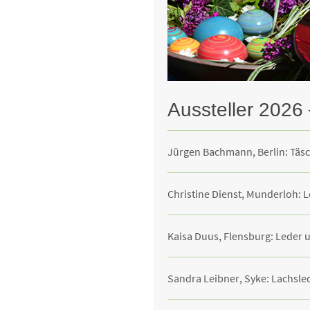
Aussteller 2026
Jürgen Bachmann, Berlin: Täs
Christine Dienst, Munderloh: 
Kaisa Duus, Flensburg: Leder 
Sandra Leibner, Syke: Lachsle